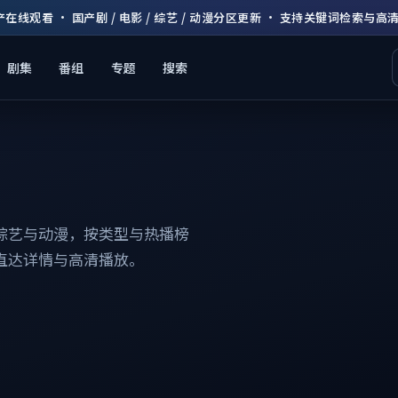
产在线观看 · 国产剧 / 电影 / 综艺 / 动漫分区更新 · 支持关键词检索与高
剧集
番组
专题
搜索
综艺与动漫，按类型与热播榜
直达详情与高清播放。